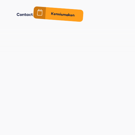
Kennismaken
Contact