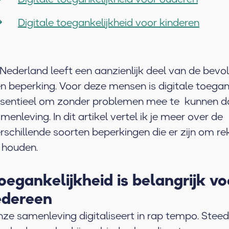
Digitale toegankelijkheid voor kinderen
 Nederland leeft een aanzienlijk deel van de bevo
n beperking. Voor deze mensen is digitale toegan
sentieel om zonder problemen mee te kunnen do
menleving. In dit artikel vertel ik je meer over de
rschillende soorten beperkingen die er zijn om r
 houden.
oegankelijkheid is belangrijk vo
edereen
ze samenleving digitaliseert in rap tempo. Stee