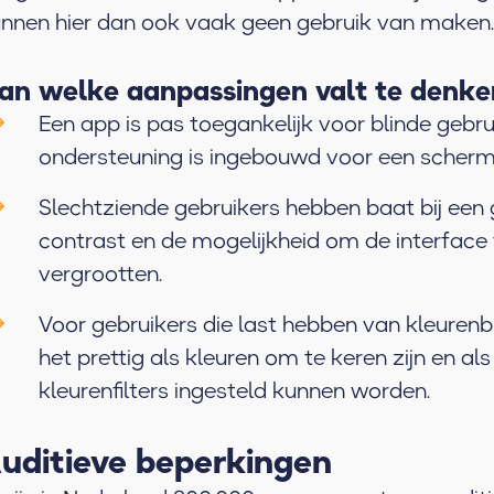
nnen hier dan ook vaak geen gebruik van maken.
an welke aanpassingen valt te denk
Een app is pas toegankelijk voor blinde gebru
ondersteuning is ingebouwd voor een scherm
Slechtziende gebruikers hebben baat bij een
contrast en de mogelijkheid om de interface 
vergrootten.
Voor gebruikers die last hebben van kleurenbl
het prettig als kleuren om te keren zijn en als
kleurenfilters ingesteld kunnen worden.
uditieve beperkingen