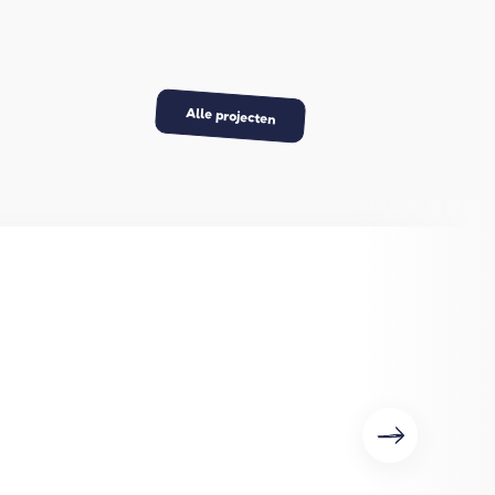
Alle projecten