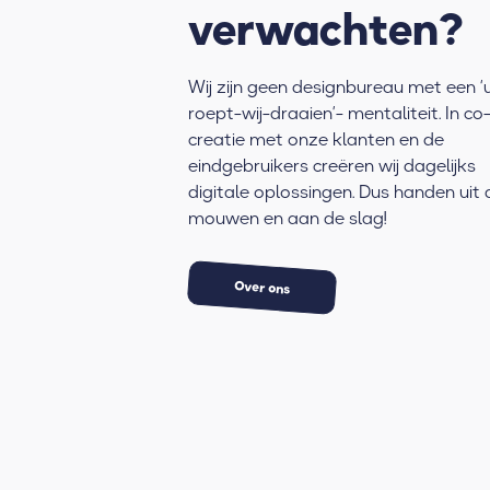
verwachten?
Wij zijn geen designbureau met een ‘
roept-wij-draaien’- mentaliteit. In co
creatie met onze klanten en de
eindgebruikers creëren wij dagelijks
digitale oplossingen. Dus handen uit 
mouwen en aan de slag!
Over ons