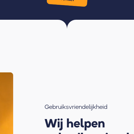
Gebruiksvriendelijkheid
Wij helpen