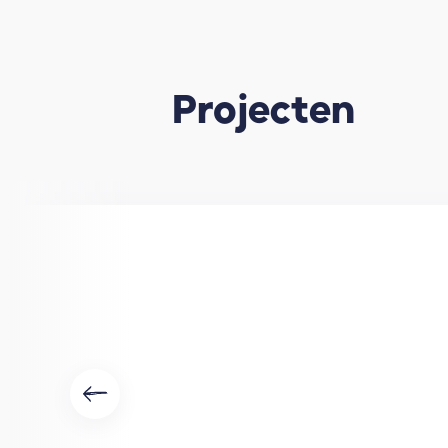
Projecten