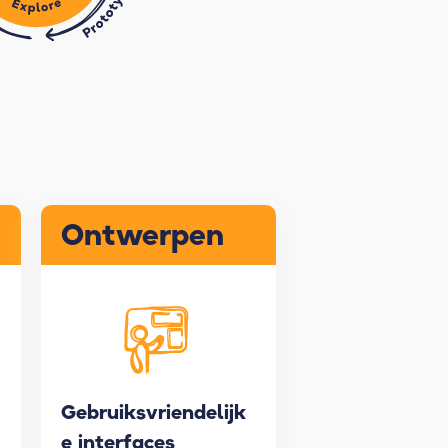
Ontwerpen
Gebruiksvriendelijk
e interfaces