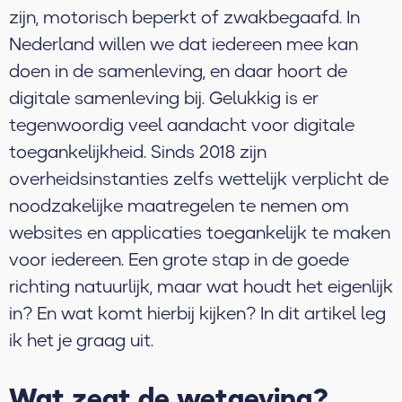
zijn, motorisch beperkt of zwakbegaafd. In
Nederland willen we dat iedereen mee kan
doen in de samenleving, en daar hoort de
digitale samenleving bij. Gelukkig is er
tegenwoordig veel aandacht voor digitale
toegankelijkheid. Sinds 2018 zijn
overheidsinstanties zelfs wettelijk verplicht de
noodzakelijke maatregelen te nemen om
websites en applicaties toegankelijk te maken
voor iedereen. Een grote stap in de goede
richting natuurlijk, maar wat houdt het eigenlijk
in? En wat komt hierbij kijken? In dit artikel leg
ik het je graag uit.
Wat zegt de wetgeving?