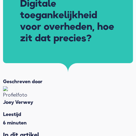
Digitale
toegankelijkheid
voor overheden, hoe
zit dat precies?
Geschreven door
Joey Verwey
Leestijd
6 minuten
In dit artikel