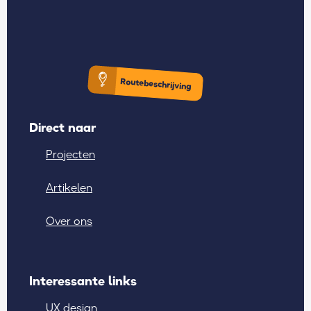
Routebeschrijving
Direct naar
Projecten
Artikelen
Over ons
Interessante links
UX design