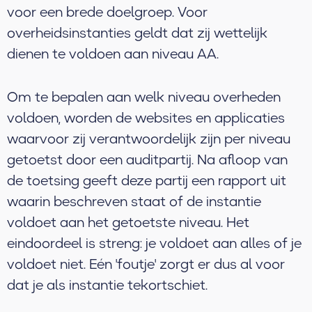
voor een brede doelgroep. Voor
overheidsinstanties geldt dat zij wettelijk
dienen te voldoen aan niveau AA.
Om te bepalen aan welk niveau overheden
voldoen, worden de websites en applicaties
waarvoor zij verantwoordelijk zijn per niveau
getoetst door een auditpartij. Na afloop van
de toetsing geeft deze partij een rapport uit
waarin beschreven staat of de instantie
voldoet aan het getoetste niveau. Het
eindoordeel is streng: je voldoet aan alles of je
voldoet niet. Eén 'foutje' zorgt er dus al voor
dat je als instantie tekortschiet.