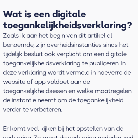
Wat is een digitale
toegankelijkheidsverklaring?
Zoals ik aan het begin van dit artikel al
benoemde, zijn overheidsinstanties sinds het
tijdelijk besluit ook verplicht om een digitale
toegankelijkheidsverklaring te publiceren. In
deze verklaring wordt vermeld in hoeverre de
website of app voldoet aan de
toegankelijkheidseisen en welke maatregelen
de instantie neemt om de toegankelijkheid
verder te verbeteren.
Er komt veel kijken bij het opstellen van de
verklaring. Zo moet de verklaring onderbouwd