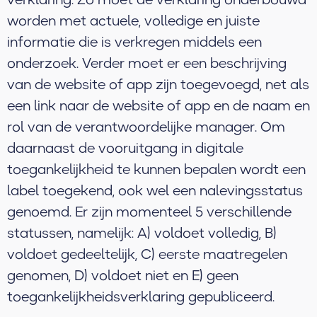
worden met actuele, volledige en juiste
informatie die is verkregen middels een
onderzoek. Verder moet er een beschrijving
van de website of app zijn toegevoegd, net als
een link naar de website of app en de naam en
rol van de verantwoordelijke manager. Om
daarnaast de vooruitgang in digitale
toegankelijkheid te kunnen bepalen wordt een
label toegekend, ook wel een nalevingsstatus
genoemd. Er zijn momenteel 5 verschillende
statussen, namelijk: A) voldoet volledig, B)
voldoet gedeeltelijk, C) eerste maatregelen
genomen, D) voldoet niet en E) geen
toegankelijkheidsverklaring gepubliceerd.