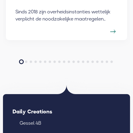
Sinds 2018 zijn overheidsinstanties wettelijk
verplicht de noodzakelijke maatregelen...
Daily Creations
Gessel 4B