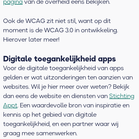
pagina
van de overheid eens bekijken.
Ook de WCAG zit niet stil, want op dit
moment is de WCAG 3.0 in ontwikkeling.
Hierover later meer!
Digitale toegankelijkheid apps
Voor de digitale toegankelijkheid van apps
gelden er wat uitzonderingen ten aanzien van
websites. Wil je hier meer over weten? Bekijk
dan eens de website en diensten van
Stichting
Appt
. Een waardevolle bron van inspiratie en
kennis op het gebied van digitale
toegankelijkheid, en een partner waar wij
graag mee samenwerken.