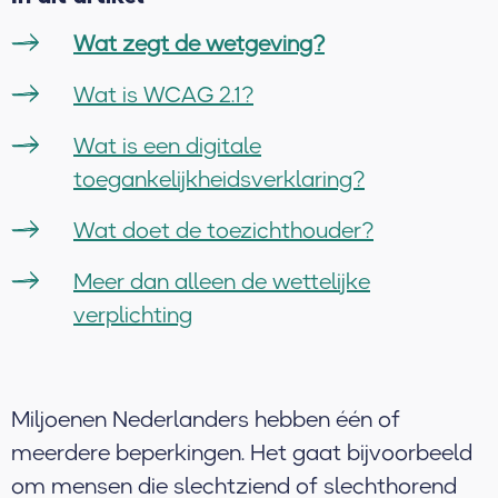
Wat zegt de wetgeving?
Wat is WCAG 2.1?
Wat is een digitale
toegankelijkheidsverklaring?
Wat doet de toezichthouder?
Meer dan alleen de wettelijke
verplichting
Miljoenen Nederlanders hebben één of
meerdere beperkingen. Het gaat bijvoorbeeld
om mensen die slechtziend of slechthorend