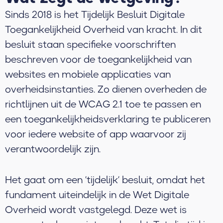
Sinds 2018 is het Tijdelijk Besluit Digitale
Toegankelijkheid Overheid van kracht. In dit
besluit staan specifieke voorschriften
beschreven voor de toegankelijkheid van
websites en mobiele applicaties van
overheidsinstanties. Zo dienen overheden de
richtlijnen uit de WCAG 2.1 toe te passen en
een toegankelijkheidsverklaring te publiceren
voor iedere website of app waarvoor zij
verantwoordelijk zijn.
Het gaat om een ‘tijdelijk’ besluit, omdat het
fundament uiteindelijk in de Wet Digitale
Overheid wordt vastgelegd. Deze wet is