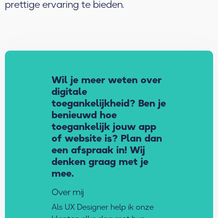
prettige ervaring te bieden.
Wil je meer weten over
digitale
toegankelijkheid? Ben je
benieuwd hoe
toegankelijk jouw app
of website is? Plan dan
een afspraak in! Wij
denken graag met je
mee.
Over mij
Als UX Designer help ik onze