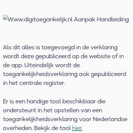
Als dit alles is toegevoegd in de verklaring
wordt deze gepubliceerd op de website of in
de app. Uiteindelijk wordt de
toegankelijkheidsverklaring ook gepubliceerd
in het centrale register.
Er is een handige tool beschikbaar die
ondersteunt in het opstellen van een
toegankelijkheidsverklaring voor Nederlandse
overheden. Bekijk de tool
hier
.