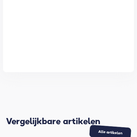
Vergelijkbare artikelen
Alle artikelen