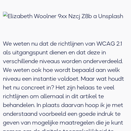
We weten nu dat de richtlijnen van WCAG 2.1
als uitgangspunt dienen en dat deze in
verschillende niveaus worden onderverdeeld.
We weten ook hoe wordt bepaald aan welk
niveau een instantie voldoet. Maar wat houdt
het nu concreet in? Het zijn helaas te veel
richtlijnen om allemaal in dit artikel te
behandelen. In plaats daarvan hoop ik je met
onderstaand voorbeeld een goede indruk te
geven van mogelijke maatregelen die je kunt