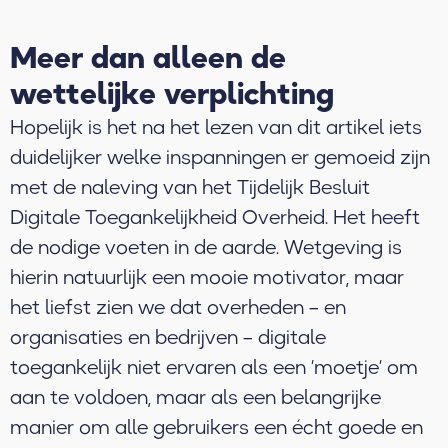
Meer dan alleen de
wettelijke verplichting
Hopelijk is het na het lezen van dit artikel iets
duidelijker welke inspanningen er gemoeid zijn
met de naleving van het Tijdelijk Besluit
Digitale Toegankelijkheid Overheid. Het heeft
de nodige voeten in de aarde. Wetgeving is
hierin natuurlijk een mooie motivator, maar
het liefst zien we dat overheden – en
organisaties en bedrijven – digitale
toegankelijk niet ervaren als een ‘moetje’ om
aan te voldoen, maar als een belangrijke
manier om alle gebruikers een écht goede en