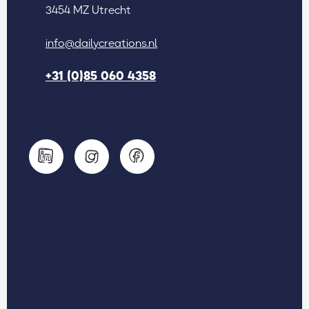
3454 MZ Utrecht
info@dailycreations.nl
+31 (0)85 060 4358