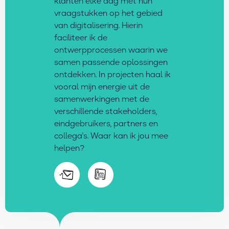
klanten elke dag met hun
vraagstukken op het gebied
van digitalisering. Hierin
faciliteer ik de
ontwerpprocessen waarin we
samen passende oplossingen
ontdekken. In projecten haal ik
vooral mijn energie uit de
samenwerkingen met de
verschillende stakeholders,
eindgebruikers, partners en
collega's. Waar kan ik jou mee
helpen?