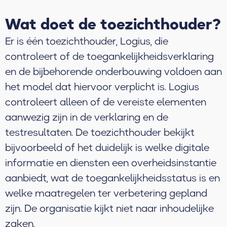
Wat doet de toezichthouder?
Er is één toezichthouder, Logius, die
controleert of de toegankelijkheidsverklaring
en de bijbehorende onderbouwing voldoen aan
het model dat hiervoor verplicht is. Logius
controleert alleen of de vereiste elementen
aanwezig zijn in de verklaring en de
testresultaten. De toezichthouder bekijkt
bijvoorbeeld of het duidelijk is welke digitale
informatie en diensten een overheidsinstantie
aanbiedt, wat de toegankelijkheidsstatus is en
welke maatregelen ter verbetering gepland
zijn. De organisatie kijkt niet naar inhoudelijke
zaken.