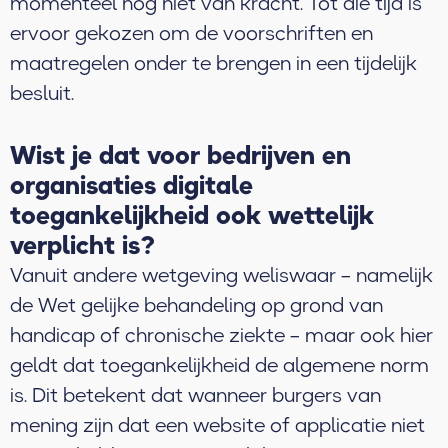
momenteel nog niet van kracht. Tot die tijd is
ervoor gekozen om de voorschriften en
maatregelen onder te brengen in een tijdelijk
besluit.
Wist je dat voor bedrijven en
organisaties digitale
toegankelijkheid ook wettelijk
verplicht is?
Vanuit andere wetgeving weliswaar – namelijk
de Wet gelijke behandeling op grond van
handicap of chronische ziekte – maar ook hier
geldt dat toegankelijkheid de algemene norm
is. Dit betekent dat wanneer burgers van
mening zijn dat een website of applicatie niet