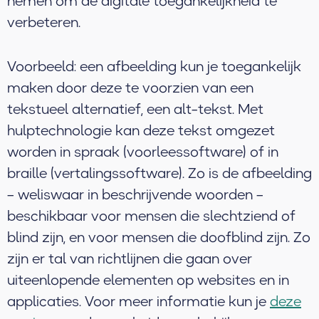
nemen om de digitale toegankelijkheid te
verbeteren.
Voorbeeld: een afbeelding kun je toegankelijk
maken door deze te voorzien van een
tekstueel alternatief, een alt-tekst. Met
hulptechnologie kan deze tekst omgezet
worden in spraak (voorleessoftware) of in
braille (vertalingssoftware). Zo is de afbeelding
– weliswaar in beschrijvende woorden –
beschikbaar voor mensen die slechtziend of
blind zijn, en voor mensen die doofblind zijn. Zo
zijn er tal van richtlijnen die gaan over
uiteenlopende elementen op websites en in
applicaties. Voor meer informatie kun je
deze