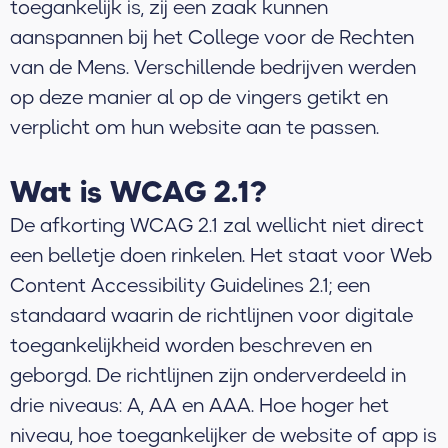
toegankelijk is, zij een zaak kunnen
aanspannen bij het College voor de Rechten
van de Mens. Verschillende bedrijven werden
op deze manier al op de vingers getikt en
verplicht om hun website aan te passen.
Wat is WCAG 2.1?
De afkorting WCAG 2.1 zal wellicht niet direct
een belletje doen rinkelen. Het staat voor Web
Content Accessibility Guidelines 2.1; een
standaard waarin de richtlijnen voor digitale
toegankelijkheid worden beschreven en
geborgd. De richtlijnen zijn onderverdeeld in
drie niveaus: A, AA en AAA. Hoe hoger het
niveau, hoe toegankelijker de website of app is